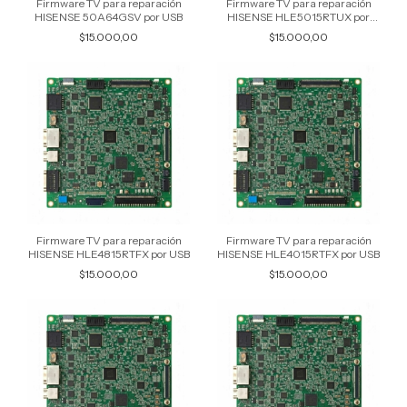
Firmware TV para reparación
Firmware TV para reparación
HISENSE 50A64GSV por USB
HISENSE HLE5015RTUX por
USB
$15.000,00
$15.000,00
Firmware TV para reparación
Firmware TV para reparación
HISENSE HLE4815RTFX por USB
HISENSE HLE4015RTFX por USB
$15.000,00
$15.000,00