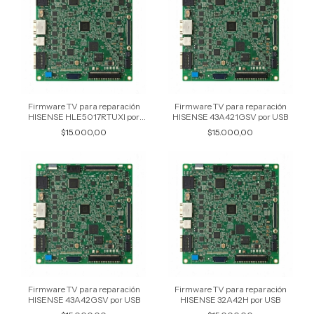
Firmware TV para reparación
Firmware TV para reparación
HISENSE HLE5017RTUXI por
HISENSE 43A421GSV por USB
USB
$15.000,00
$15.000,00
Firmware TV para reparación
Firmware TV para reparación
HISENSE 43A42GSV por USB
HISENSE 32A42H por USB