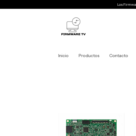
Los Firmwares
Inicio
Productos
Contacto