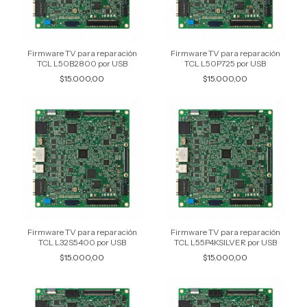
Firmware TV para reparación
Firmware TV para reparación
TCL L50B2800 por USB
TCL L50P725 por USB
$15.000,00
$15.000,00
Firmware TV para reparación
Firmware TV para reparación
TCL L32S5400 por USB
TCL L55P4KSILVER por USB
$15.000,00
$15.000,00