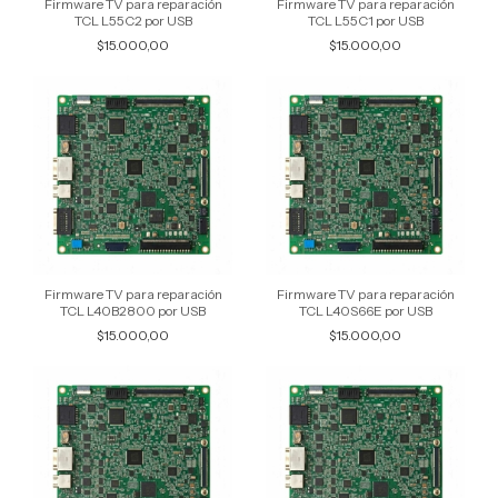
Firmware TV para reparación
Firmware TV para reparación
TCL L55C2 por USB
TCL L55C1 por USB
$15.000,00
$15.000,00
Firmware TV para reparación
Firmware TV para reparación
TCL L40B2800 por USB
TCL L40S66E por USB
$15.000,00
$15.000,00