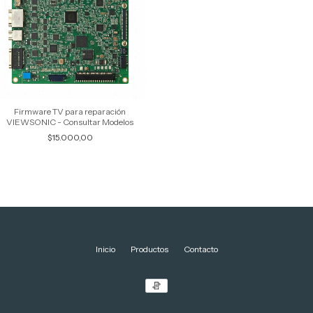
Firmware TV para reparación
VIEWSONIC - Consultar Modelos
$15.000,00
Inicio
Productos
Contacto