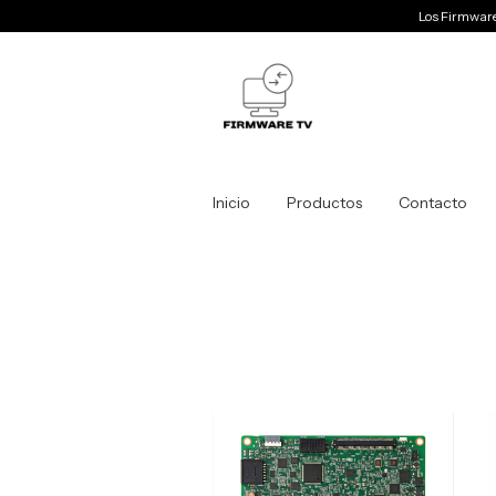
Los Firmwares 
Inicio
Productos
Contacto