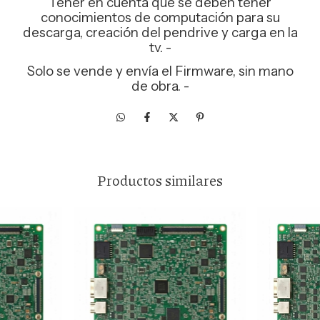
Tener en cuenta que se deben tener
conocimientos de computación para su
descarga, creación del pendrive y carga en la
tv. -
Solo se vende y envía el Firmware, sin mano
de obra. -
Productos similares