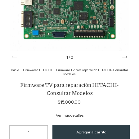
1
/
2
Inicio
.
Firmwares HITACHI
.
Firmware TV para reparación HITACHI- Consultar
Modelos
Firmware TV para reparación HITACHI-
Consultar Modelos
$15.000,00
Ver más detalles