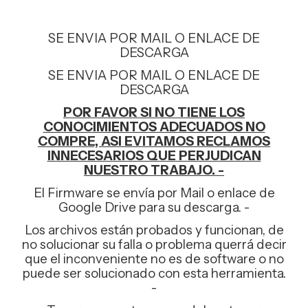
SE ENVIA POR MAIL O ENLACE DE
DESCARGA
SE ENVIA POR MAIL O ENLACE DE
DESCARGA
POR FAVOR SI NO TIENE LOS
CONOCIMIENTOS ADECUADOS NO
COMPRE, ASI EVITAMOS RECLAMOS
INNECESARIOS QUE PERJUDICAN
NUESTRO TRABAJO. -
El Firmware se envía por Mail o enlace de
Google Drive para su descarga. -
Los archivos están probados y funcionan, de
no solucionar su falla o problema querrá decir
que el inconveniente no es de software o no
puede ser solucionado con esta herramienta.
-