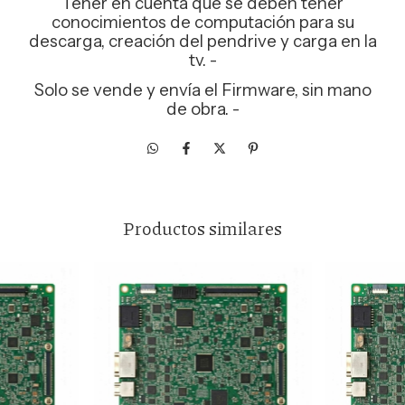
Tener en cuenta que se deben tener
conocimientos de computación para su
descarga, creación del pendrive y carga en la
tv. -
Solo se vende y envía el Firmware, sin mano
de obra. -
Productos similares