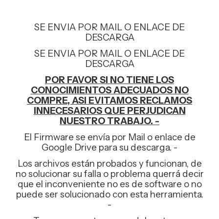
SE ENVIA POR MAIL O ENLACE DE
DESCARGA
SE ENVIA POR MAIL O ENLACE DE
DESCARGA
POR FAVOR SI NO TIENE LOS
CONOCIMIENTOS ADECUADOS NO
COMPRE, ASI EVITAMOS RECLAMOS
INNECESARIOS QUE PERJUDICAN
NUESTRO TRABAJO. -
El Firmware se envía por Mail o enlace de
Google Drive para su descarga. -
Los archivos están probados y funcionan, de
no solucionar su falla o problema querrá decir
que el inconveniente no es de software o no
puede ser solucionado con esta herramienta.
-